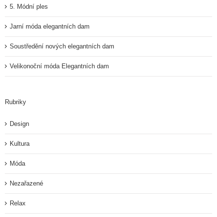
5. Módní ples
Jarní móda elegantních dam
Soustředění nových elegantních dam
Velikonoční móda Elegantních dam
Rubriky
Design
Kultura
Móda
Nezařazené
Relax