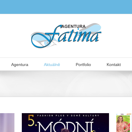
Agentura
Aktuálně
Portfolio
Kontakt