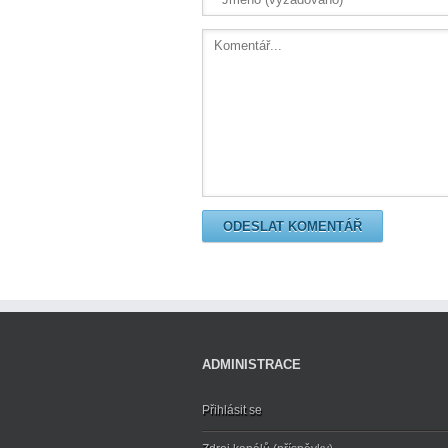
ADMINISTRACE
Přihlásit se